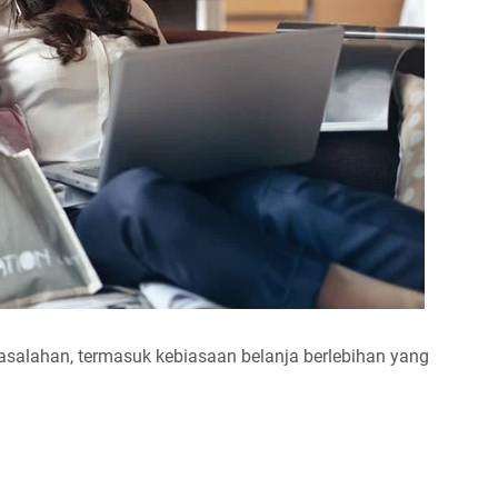
asalahan, termasuk kebiasaan belanja berlebihan yang