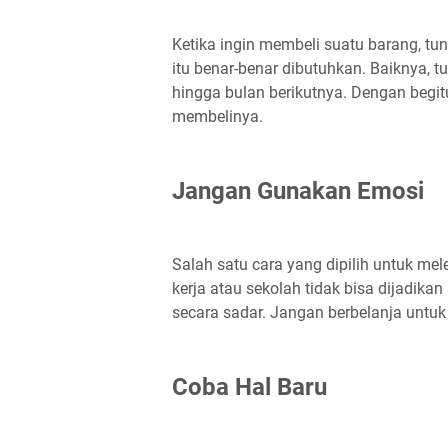
Ketika ingin membeli suatu barang, tu
itu benar-benar dibutuhkan. Baiknya, t
hingga bulan berikutnya. Dengan begi
membelinya.
Jangan Gunakan Emosi
Salah satu cara yang dipilih untuk mel
kerja atau sekolah tidak bisa dijadika
secara sadar. Jangan berbelanja untuk
Coba Hal Baru