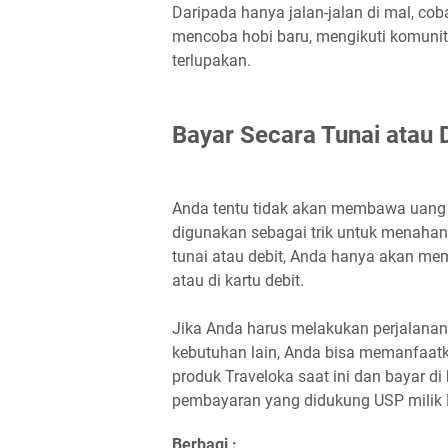
Daripada hanya jalan-jalan di mal, co
mencoba hobi baru, mengikuti komunit
terlupakan.
Bayar Secara Tunai atau 
Anda tentu tidak akan membawa uang j
digunakan sebagai trik untuk menahan 
tunai atau debit, Anda hanya akan me
atau di kartu debit.
Jika Anda harus melakukan perjalanan
kebutuhan lain, Anda bisa memanfaatka
produk Traveloka saat ini dan bayar di
pembayaran yang didukung USP milik 
Berbagi :