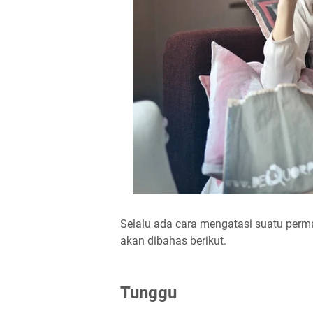
Selalu ada cara mengatasi suatu perm
akan dibahas berikut.
Tunggu