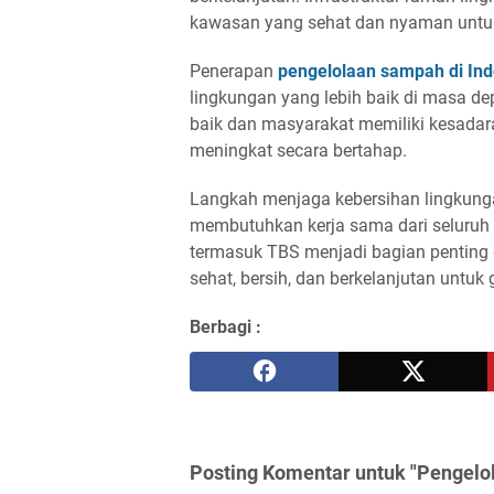
kawasan yang sehat dan nyaman untu
Penerapan
pengelolaan sampah di Ind
lingkungan yang lebih baik di masa dep
baik dan masyarakat memiliki kesadara
meningkat secara bertahap.
Langkah menjaga kebersihan lingkunga
membutuhkan kerja sama dari seluruh 
termasuk TBS menjadi bagian penting 
sehat, bersih, dan berkelanjutan untuk
Berbagi :
Posting Komentar untuk "Pengelo