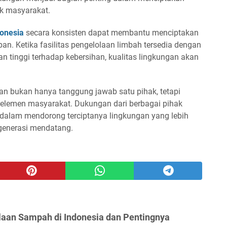
k masyarakat.
onesia
secara konsisten dapat membantu menciptakan
an. Ketika fasilitas pengelolaan limbah tersedia dengan
n tinggi terhadap kebersihan, kualitas lingkungan akan
n bukan hanya tanggung jawab satu pihak, tetapi
elemen masyarakat. Dukungan dari berbagai pihak
dalam mendorong terciptanya lingkungan yang lebih
 generasi mendatang.
laan Sampah di Indonesia dan Pentingnya