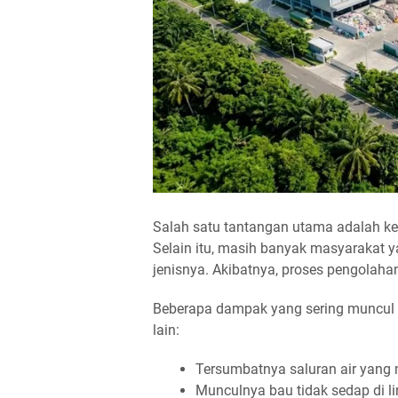
Salah satu tantangan utama adalah ke
Selain itu, masih banyak masyarakat
jenisnya. Akibatnya, proses pengolahan
Beberapa dampak yang sering muncul 
lain:
Tersumbatnya saluran air yang 
Munculnya bau tidak sedap di 