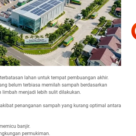
terbatasan lahan untuk tempat pembuangan akhir.
 yang belum terbiasa memilah sampah berdasarkan
 limbah menjadi lebih sulit dilakukan.
akibat penanganan sampah yang kurang optimal antara
memicu banjir.
lingkungan permukiman.