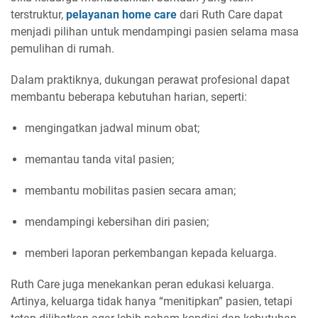
terstruktur,
pelayanan home care
dari Ruth Care dapat
menjadi pilihan untuk mendampingi pasien selama masa
pemulihan di rumah.
Dalam praktiknya, dukungan perawat profesional dapat
membantu beberapa kebutuhan harian, seperti:
mengingatkan jadwal minum obat;
memantau tanda vital pasien;
membantu mobilitas pasien secara aman;
mendampingi kebersihan diri pasien;
memberi laporan perkembangan kepada keluarga.
Ruth Care juga menekankan peran edukasi keluarga.
Artinya, keluarga tidak hanya “menitipkan” pasien, tetapi