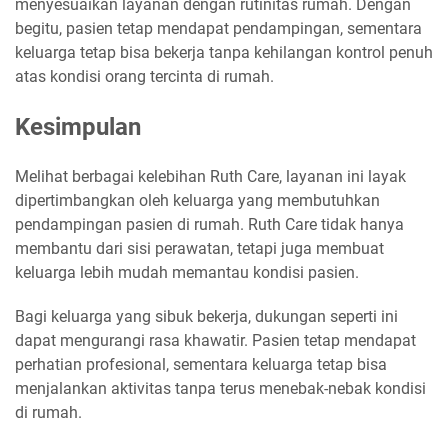
menyesuaikan layanan dengan rutinitas rumah. Dengan
begitu, pasien tetap mendapat pendampingan, sementara
keluarga tetap bisa bekerja tanpa kehilangan kontrol penuh
atas kondisi orang tercinta di rumah.
Kesimpulan
Melihat berbagai kelebihan Ruth Care, layanan ini layak
dipertimbangkan oleh keluarga yang membutuhkan
pendampingan pasien di rumah. Ruth Care tidak hanya
membantu dari sisi perawatan, tetapi juga membuat
keluarga lebih mudah memantau kondisi pasien.
Bagi keluarga yang sibuk bekerja, dukungan seperti ini
dapat mengurangi rasa khawatir. Pasien tetap mendapat
perhatian profesional, sementara keluarga tetap bisa
menjalankan aktivitas tanpa terus menebak-nebak kondisi
di rumah.