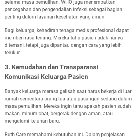
selama masa pemulihan. WHO juga menempatkan
pencegahan dan pengendalian infeksi sebagai bagian
penting dalam layanan kesehatan yang aman.
Bagi keluarga, kehadiran tenaga medis profesional dapat
memberi rasa tenang. Mereka tahu pasien tidak hanya
ditemani, tetapi juga dipantau dengan cara yang lebih
terukur.
3. Kemudahan dan Transparansi
Komunikasi Keluarga Pasien
Banyak keluarga merasa gelisah saat harus bekerja di luar
rumah sementara orang tua atau pasangan sedang dalam
masa pemulihan. Mereka ingin tahu apakah pasien sudah
makan, minum obat, bergerak dengan aman, atau
mengalami keluhan baru.
Ruth Care memahami kebutuhan ini. Dalam penjelasan