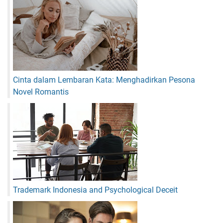
Cinta dalam Lembaran Kata: Menghadirkan Pesona
Novel Romantis
Trademark Indonesia and Psychological Deceit