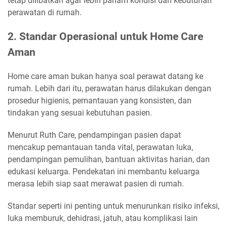
tetap dilibatkan agar lebih paham kondisi dan kebutuhan
perawatan di rumah.
2. Standar Operasional untuk Home Care
Aman
Home care aman bukan hanya soal perawat datang ke
rumah. Lebih dari itu, perawatan harus dilakukan dengan
prosedur higienis, pemantauan yang konsisten, dan
tindakan yang sesuai kebutuhan pasien.
Menurut Ruth Care, pendampingan pasien dapat
mencakup pemantauan tanda vital, perawatan luka,
pendampingan pemulihan, bantuan aktivitas harian, dan
edukasi keluarga. Pendekatan ini membantu keluarga
merasa lebih siap saat merawat pasien di rumah.
Standar seperti ini penting untuk menurunkan risiko infeksi,
luka memburuk, dehidrasi, jatuh, atau komplikasi lain