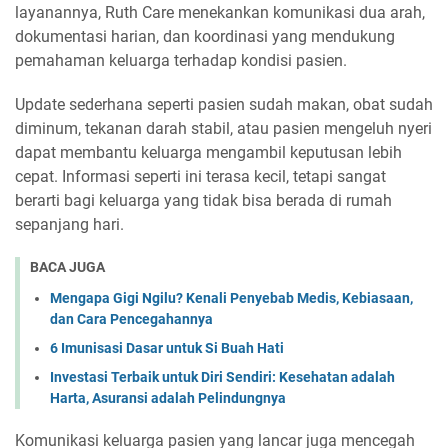
layanannya, Ruth Care menekankan komunikasi dua arah,
dokumentasi harian, dan koordinasi yang mendukung
pemahaman keluarga terhadap kondisi pasien.
Update sederhana seperti pasien sudah makan, obat sudah
diminum, tekanan darah stabil, atau pasien mengeluh nyeri
dapat membantu keluarga mengambil keputusan lebih
cepat. Informasi seperti ini terasa kecil, tetapi sangat
berarti bagi keluarga yang tidak bisa berada di rumah
sepanjang hari.
BACA JUGA
Mengapa Gigi Ngilu? Kenali Penyebab Medis, Kebiasaan,
dan Cara Pencegahannya
6 Imunisasi Dasar untuk Si Buah Hati
Investasi Terbaik untuk Diri Sendiri: Kesehatan adalah
Harta, Asuransi adalah Pelindungnya
Komunikasi keluarga pasien yang lancar juga mencegah