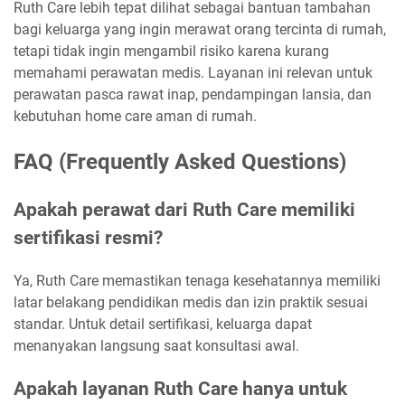
Ruth Care lebih tepat dilihat sebagai bantuan tambahan
bagi keluarga yang ingin merawat orang tercinta di rumah,
tetapi tidak ingin mengambil risiko karena kurang
memahami perawatan medis. Layanan ini relevan untuk
perawatan pasca rawat inap, pendampingan lansia, dan
kebutuhan home care aman di rumah.
FAQ (Frequently Asked Questions)
Apakah perawat dari Ruth Care memiliki
sertifikasi resmi?
Ya, Ruth Care memastikan tenaga kesehatannya memiliki
latar belakang pendidikan medis dan izin praktik sesuai
standar. Untuk detail sertifikasi, keluarga dapat
menanyakan langsung saat konsultasi awal.
Apakah layanan Ruth Care hanya untuk