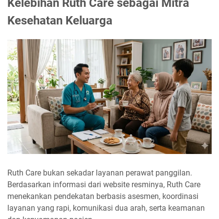
Kelebihan Ruth Care sebagai Mitra
Kesehatan Keluarga
Ruth Care bukan sekadar layanan perawat panggilan.
Berdasarkan informasi dari website resminya, Ruth Care
menekankan pendekatan berbasis asesmen, koordinasi
layanan yang rapi, komunikasi dua arah, serta keamanan