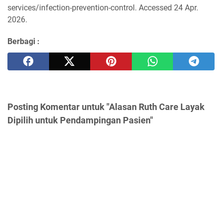
services/infection-prevention-control. Accessed 24 Apr.
2026.
Berbagi :
Posting Komentar untuk "Alasan Ruth Care Layak
Dipilih untuk Pendampingan Pasien"