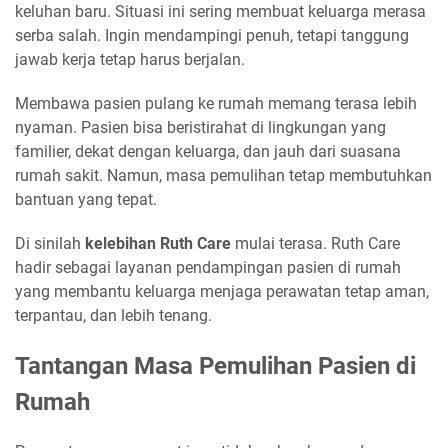
keluhan baru. Situasi ini sering membuat keluarga merasa
serba salah. Ingin mendampingi penuh, tetapi tanggung
jawab kerja tetap harus berjalan.
Membawa pasien pulang ke rumah memang terasa lebih
nyaman. Pasien bisa beristirahat di lingkungan yang
familier, dekat dengan keluarga, dan jauh dari suasana
rumah sakit. Namun, masa pemulihan tetap membutuhkan
bantuan yang tepat.
Di sinilah
kelebihan Ruth Care
mulai terasa. Ruth Care
hadir sebagai layanan pendampingan pasien di rumah
yang membantu keluarga menjaga perawatan tetap aman,
terpantau, dan lebih tenang.
Tantangan Masa Pemulihan Pasien di
Rumah