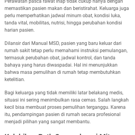
Perawatan pasca rawat inap tidak cukup hanya dengan
memastikan pasien makan dan beristirahat. Keluarga juga
perlu memperhatikan jadwal minum obat, kondisi luka,
tanda vital, mobilitas, nutrisi, hingga perubahan kondisi
harian pasien.
Dilansir dari Manual MSD, pasien yang baru keluar dari
rumah sakit tetap perlu memahami instruksi pemulangan,
termasuk perubahan obat, jadwal kontrol, dan tanda
bahaya yang harus diwaspadai. Hal ini menunjukkan
bahwa masa pemulihan di rumah tetap membutuhkan
ketelitian.
Bagi keluarga yang tidak memiliki latar belakang medis,
situasi ini sering menimbulkan rasa cemas. Salah langkah
kecil bisa membuat proses pemulihan terganggu. Karena
itu, pendampingan pasien di rumah secara profesional
menjadi pilihan yang sangat membantu.