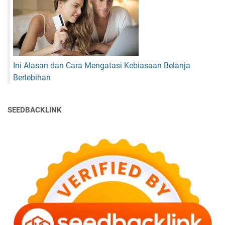
Ini Alasan dan Cara Mengatasi Kebiasaan Belanja
Berlebihan
SEEDBACKLINK