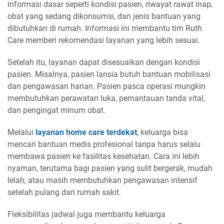
informasi dasar seperti kondisi pasien, riwayat rawat inap,
obat yang sedang dikonsumsi, dan jenis bantuan yang
dibutuhkan di rumah. Informasi ini membantu tim Ruth
Care memberi rekomendasi layanan yang lebih sesuai.
Setelah itu, layanan dapat disesuaikan dengan kondisi
pasien. Misalnya, pasien lansia butuh bantuan mobilisasi
dan pengawasan harian. Pasien pasca operasi mungkin
membutuhkan perawatan luka, pemantauan tanda vital,
dan pengingat minum obat.
Melalui
layanan home care terdekat
, keluarga bisa
mencari bantuan medis profesional tanpa harus selalu
membawa pasien ke fasilitas kesehatan. Cara ini lebih
nyaman, terutama bagi pasien yang sulit bergerak, mudah
lelah, atau masih membutuhkan pengawasan intensif
setelah pulang dari rumah sakit.
Fleksibilitas jadwal juga membantu keluarga