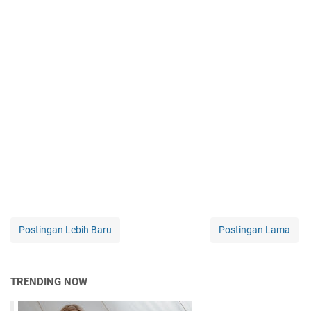
Postingan Lebih Baru
Postingan Lama
TRENDING NOW