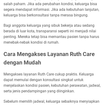
salah paham. Jika ada perubahan kondisi, keluarga bisa
segera mendapat informasi. Jika ada kebutuhan lanjutan,
keluarga bisa berkonsultasi tanpa merasa bingung.
Bagi anggota keluarga yang sibuk bekerja atau sedang
berada di luar kota, transparansi seperti ini menjadi nilai
penting. Mereka tetap bisa memantau pasien tanpa harus
menebak-nebak kondisi di rumah.
Cara Mengakses Layanan Ruth Care
dengan Mudah
Mengakses layanan Ruth Care cukup praktis. Keluarga
dapat memulai dengan konsultasi singkat untuk
menjelaskan kondisi pasien, kebutuhan perawatan, jadwal,
serta jenis pendampingan yang diinginkan.
Sebelum memilih jadwal, keluarga sebaiknya menyiapkan