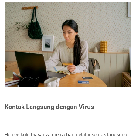
Kontak Langsung dengan Virus
Herpes kulit biasanya menyebar melalui kontak langsung