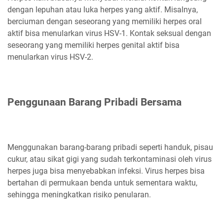
dengan lepuhan atau luka herpes yang aktif. Misalnya,
berciuman dengan seseorang yang memiliki herpes oral
aktif bisa menularkan virus HSV-1. Kontak seksual dengan
seseorang yang memiliki herpes genital aktif bisa
menularkan virus HSV-2.
Penggunaan Barang Pribadi Bersama
Menggunakan barang-barang pribadi seperti handuk, pisau
cukur, atau sikat gigi yang sudah terkontaminasi oleh virus
herpes juga bisa menyebabkan infeksi. Virus herpes bisa
bertahan di permukaan benda untuk sementara waktu,
sehingga meningkatkan risiko penularan.