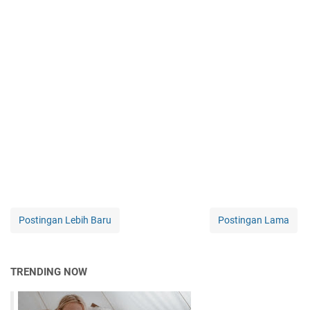
Postingan Lebih Baru
Postingan Lama
TRENDING NOW