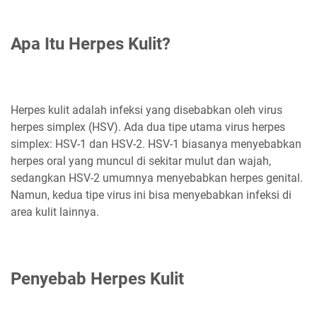
Apa Itu Herpes Kulit?
Herpes kulit adalah infeksi yang disebabkan oleh virus
herpes simplex (HSV). Ada dua tipe utama virus herpes
simplex: HSV-1 dan HSV-2. HSV-1 biasanya menyebabkan
herpes oral yang muncul di sekitar mulut dan wajah,
sedangkan HSV-2 umumnya menyebabkan herpes genital.
Namun, kedua tipe virus ini bisa menyebabkan infeksi di
area kulit lainnya.
Penyebab Herpes Kulit