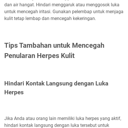
dan air hangat. Hindari menggaruk atau menggosok luka
untuk mencegah iritasi. Gunakan pelembap untuk menjaga
kulit tetap lembap dan mencegah kekeringan.
Tips Tambahan untuk Mencegah
Penularan Herpes Kulit
Hindari Kontak Langsung dengan Luka
Herpes
Jika Anda atau orang lain memiliki luka herpes yang aktif,
hindari kontak langsung dengan luka tersebut untuk