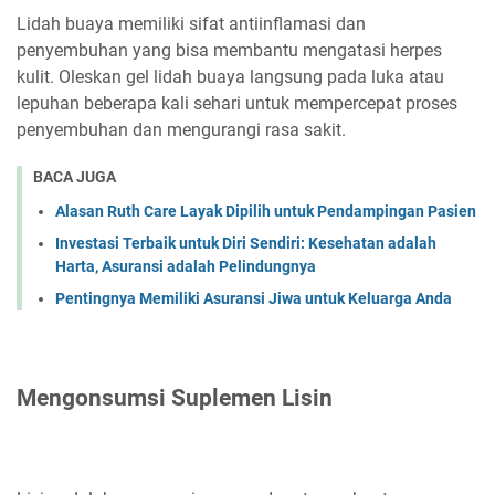
Lidah buaya memiliki sifat antiinflamasi dan
penyembuhan yang bisa membantu mengatasi herpes
kulit. Oleskan gel lidah buaya langsung pada luka atau
lepuhan beberapa kali sehari untuk mempercepat proses
penyembuhan dan mengurangi rasa sakit.
BACA JUGA
Alasan Ruth Care Layak Dipilih untuk Pendampingan Pasien
Investasi Terbaik untuk Diri Sendiri: Kesehatan adalah
Harta, Asuransi adalah Pelindungnya
Pentingnya Memiliki Asuransi Jiwa untuk Keluarga Anda
Mengonsumsi Suplemen Lisin