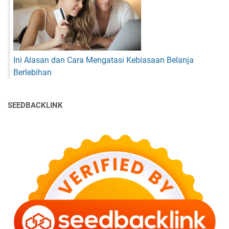
Ini Alasan dan Cara Mengatasi Kebiasaan Belanja
Berlebihan
SEEDBACKLINK