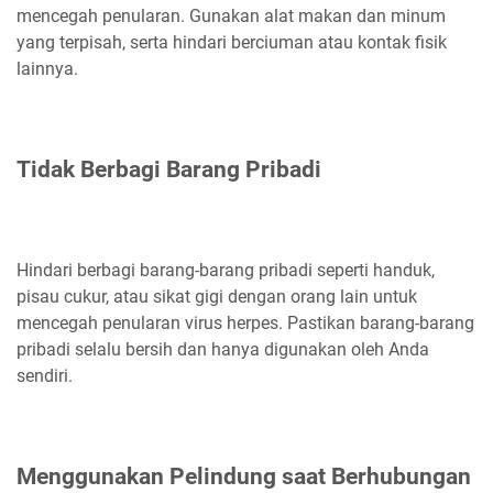
mencegah penularan. Gunakan alat makan dan minum
yang terpisah, serta hindari berciuman atau kontak fisik
lainnya.
Tidak Berbagi Barang Pribadi
Hindari berbagi barang-barang pribadi seperti handuk,
pisau cukur, atau sikat gigi dengan orang lain untuk
mencegah penularan virus herpes. Pastikan barang-barang
pribadi selalu bersih dan hanya digunakan oleh Anda
sendiri.
Menggunakan Pelindung saat Berhubungan