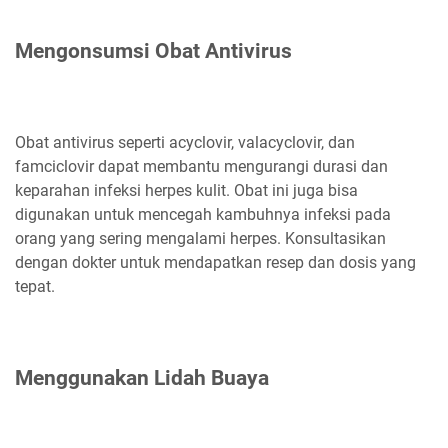
Mengonsumsi Obat Antivirus
Obat antivirus seperti acyclovir, valacyclovir, dan
famciclovir dapat membantu mengurangi durasi dan
keparahan infeksi herpes kulit. Obat ini juga bisa
digunakan untuk mencegah kambuhnya infeksi pada
orang yang sering mengalami herpes. Konsultasikan
dengan dokter untuk mendapatkan resep dan dosis yang
tepat.
Menggunakan Lidah Buaya