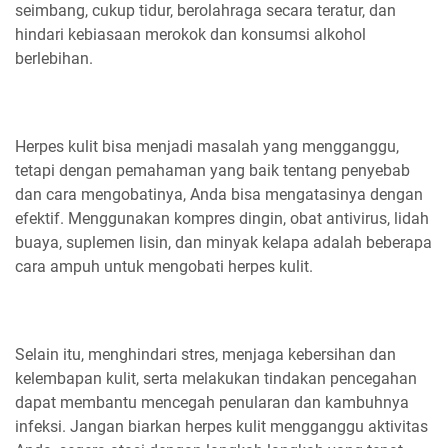
seimbang, cukup tidur, berolahraga secara teratur, dan
hindari kebiasaan merokok dan konsumsi alkohol
berlebihan.
Herpes kulit bisa menjadi masalah yang mengganggu,
tetapi dengan pemahaman yang baik tentang penyebab
dan cara mengobatinya, Anda bisa mengatasinya dengan
efektif. Menggunakan kompres dingin, obat antivirus, lidah
buaya, suplemen lisin, dan minyak kelapa adalah beberapa
cara ampuh untuk mengobati herpes kulit.
Selain itu, menghindari stres, menjaga kebersihan dan
kelembapan kulit, serta melakukan tindakan pencegahan
dapat membantu mencegah penularan dan kambuhnya
infeksi. Jangan biarkan herpes kulit mengganggu aktivitas