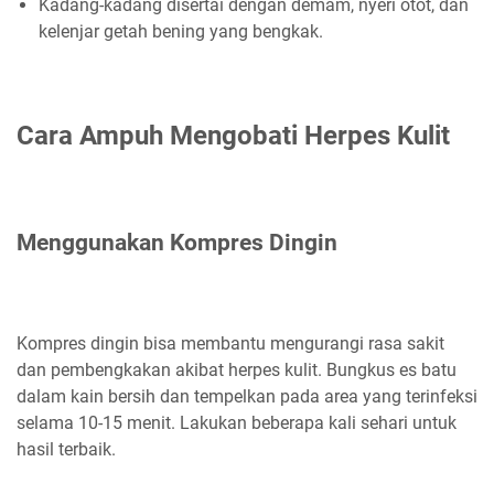
Kadang-kadang disertai dengan demam, nyeri otot, dan
kelenjar getah bening yang bengkak.
Cara Ampuh Mengobati Herpes Kulit
Menggunakan Kompres Dingin
Kompres dingin bisa membantu mengurangi rasa sakit
dan pembengkakan akibat herpes kulit. Bungkus es batu
dalam kain bersih dan tempelkan pada area yang terinfeksi
selama 10-15 menit. Lakukan beberapa kali sehari untuk
hasil terbaik.