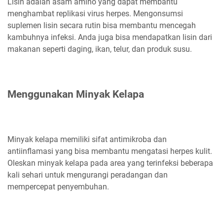
Lisin adalah asam amino yang dapat membantu
menghambat replikasi virus herpes. Mengonsumsi
suplemen lisin secara rutin bisa membantu mencegah
kambuhnya infeksi. Anda juga bisa mendapatkan lisin dari
makanan seperti daging, ikan, telur, dan produk susu.
Menggunakan Minyak Kelapa
Minyak kelapa memiliki sifat antimikroba dan
antiinflamasi yang bisa membantu mengatasi herpes kulit.
Oleskan minyak kelapa pada area yang terinfeksi beberapa
kali sehari untuk mengurangi peradangan dan
mempercepat penyembuhan.