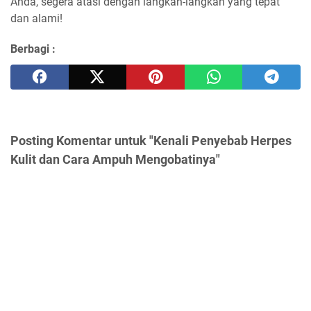
Anda, segera atasi dengan langkah-langkah yang tepat
dan alami!
Berbagi :
Posting Komentar untuk "Kenali Penyebab Herpes
Kulit dan Cara Ampuh Mengobatinya"