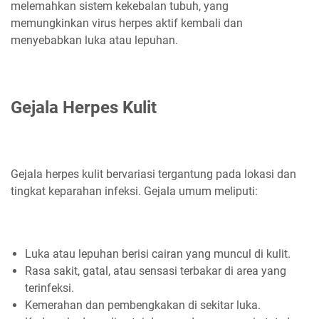
melemahkan sistem kekebalan tubuh, yang
memungkinkan virus herpes aktif kembali dan
menyebabkan luka atau lepuhan.
Gejala Herpes Kulit
Gejala herpes kulit bervariasi tergantung pada lokasi dan
tingkat keparahan infeksi. Gejala umum meliputi:
Luka atau lepuhan berisi cairan yang muncul di kulit.
Rasa sakit, gatal, atau sensasi terbakar di area yang
terinfeksi.
Kemerahan dan pembengkakan di sekitar luka.