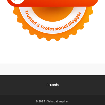
Beranda
© 2025 -
Sahabat Inspirasi