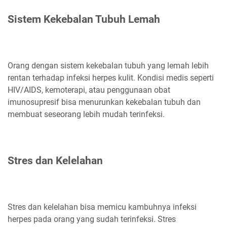
Sistem Kekebalan Tubuh Lemah
Orang dengan sistem kekebalan tubuh yang lemah lebih
rentan terhadap infeksi herpes kulit. Kondisi medis seperti
HIV/AIDS, kemoterapi, atau penggunaan obat
imunosupresif bisa menurunkan kekebalan tubuh dan
membuat seseorang lebih mudah terinfeksi.
Stres dan Kelelahan
Stres dan kelelahan bisa memicu kambuhnya infeksi
herpes pada orang yang sudah terinfeksi. Stres