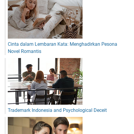
Cinta dalam Lembaran Kata: Menghadirkan Pesona
Novel Romantis
Trademark Indonesia and Psychological Deceit