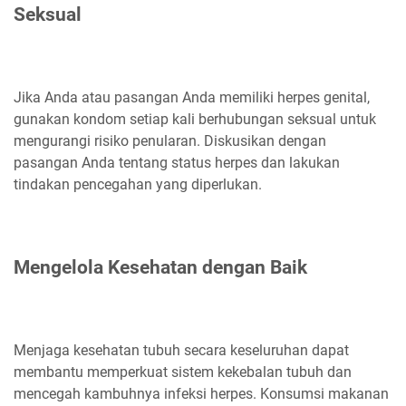
Seksual
Jika Anda atau pasangan Anda memiliki herpes genital,
gunakan kondom setiap kali berhubungan seksual untuk
mengurangi risiko penularan. Diskusikan dengan
pasangan Anda tentang status herpes dan lakukan
tindakan pencegahan yang diperlukan.
Mengelola Kesehatan dengan Baik
Menjaga kesehatan tubuh secara keseluruhan dapat
membantu memperkuat sistem kekebalan tubuh dan
mencegah kambuhnya infeksi herpes. Konsumsi makanan