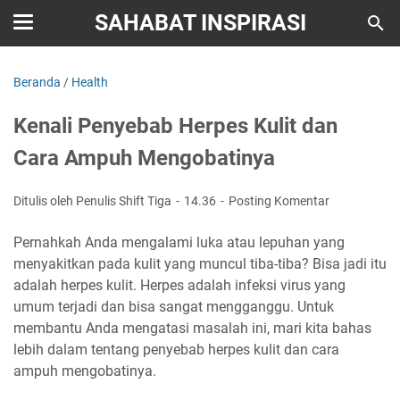
SAHABAT INSPIRASI
Beranda
/
Health
Kenali Penyebab Herpes Kulit dan
Cara Ampuh Mengobatinya
Ditulis oleh Penulis Shift Tiga
14.36
Posting Komentar
Pernahkah Anda mengalami luka atau lepuhan yang
menyakitkan pada kulit yang muncul tiba-tiba? Bisa jadi itu
adalah herpes kulit. Herpes adalah infeksi virus yang
umum terjadi dan bisa sangat mengganggu. Untuk
membantu Anda mengatasi masalah ini, mari kita bahas
lebih dalam tentang penyebab herpes kulit dan cara
ampuh mengobatinya.